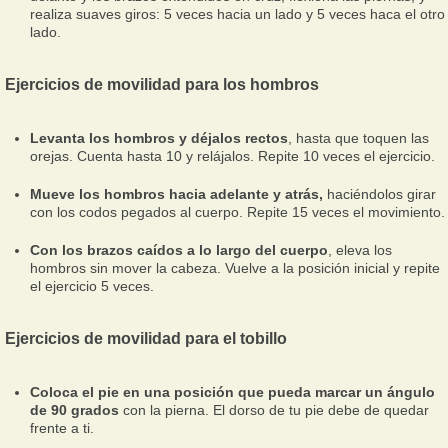
realiza suaves giros: 5 veces hacia un lado y 5 veces haca el otro
lado.
Ejercicios de movilidad para los hombros
Levanta los hombros y déjalos rectos
, hasta que toquen las
orejas. Cuenta hasta 10 y relájalos. Repite 10 veces el ejercicio.
Mueve los hombros hacia adelante y atrás,
haciéndolos girar
con los codos pegados al cuerpo. Repite 15 veces el movimiento.
Con los brazos caídos a lo largo del cuerpo
, eleva los
hombros sin mover la cabeza. Vuelve a la posición inicial y repite
el ejercicio 5 veces.
Ejercicios de movilidad para el tobillo
Coloca el pie en una posición que pueda marcar un ángulo
de 90 grados
con la pierna. El dorso de tu pie debe de quedar
frente a ti.