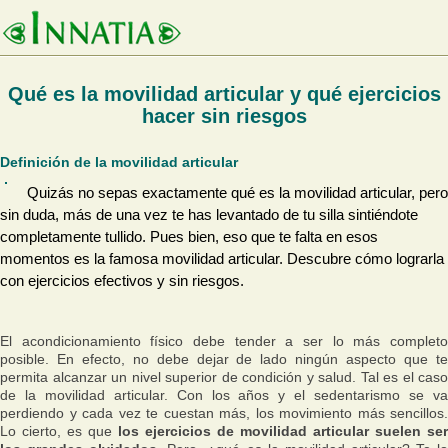
Qué es la movilidad articular y qué ejercicios
hacer sin riesgos
Definición de la movilidad articular
Quizás no sepas exactamente qué es la movilidad articular, pero
sin duda, más de una vez te has levantado de tu silla sintiéndote
completamente tullido. Pues bien, eso que te falta en esos
momentos es la famosa movilidad articular. Descubre cómo lograrla
con ejercicios efectivos y sin riesgos.
El acondicionamiento físico debe tender a ser lo más completo
posible. En efecto, no debe dejar de lado ningún aspecto que te
permita alcanzar un nivel superior de condición y salud. Tal es el caso
de la movilidad articular. Con los años y el sedentarismo se va
perdiendo y cada vez te cuestan más, los movimiento más sencillos.
Lo cierto, es que
los ejercicios de movilidad articular suelen ser