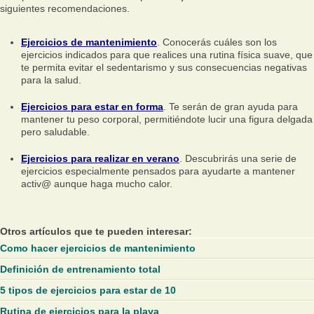
siguientes recomendaciones.
Ejercicios de mantenimiento
. Conocerás cuáles son los
ejercicios indicados para que realices una rutina física suave, que
te permita evitar el sedentarismo y sus consecuencias negativas
para la salud.
Ejercicios para estar en forma
. Te serán de gran ayuda para
mantener tu peso corporal, permitiéndote lucir una figura delgada
pero saludable.
Ejercicios para realizar en verano
. Descubrirás una serie de
ejercicios especialmente pensados para ayudarte a mantener
activ@ aunque haga mucho calor.
Otros artículos que te pueden interesar:
Como hacer ejercicios de mantenimiento
Definición de entrenamiento total
5 tipos de ejercicios para estar de 10
Rutina de ejercicios para la playa