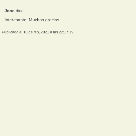
Jose
dice...
Interesante. Muchas gracias.
Publicado el 10 de feb, 2021 a las 22:17:19