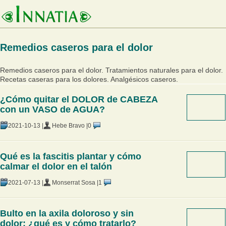
Remedios caseros para el dolor
Remedios caseros para el dolor. Tratamientos naturales para el dolor.
Recetas caseras para los dolores. Analgésicos caseros.
¿Cómo quitar el DOLOR de CABEZA
con un VASO de AGUA?
2021-10-13 |
Hebe Bravo |
0
Qué es la fascitis plantar y cómo
calmar el dolor en el talón
2021-07-13 |
Monserrat Sosa |
1
Bulto en la axila doloroso y sin
dolor: ¿qué es y cómo tratarlo?