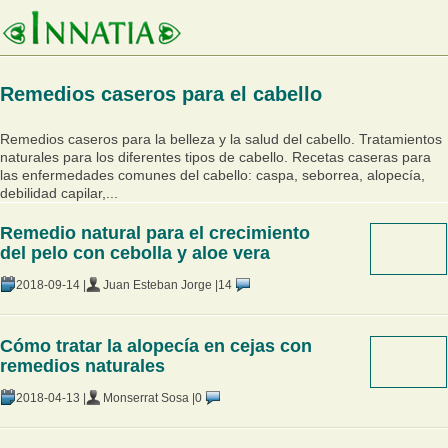
Remedios caseros para el cabello
Remedios caseros para la belleza y la salud del cabello. Tratamientos
naturales para los diferentes tipos de cabello. Recetas caseras para
las enfermedades comunes del cabello: caspa, seborrea, alopecía,
debilidad capilar,...
Remedio natural para el crecimiento
del pelo con cebolla y aloe vera
2018-09-14 |
Juan Esteban Jorge |
14
Cómo tratar la alopecía en cejas con
remedios naturales
2018-04-13 |
Monserrat Sosa |
0