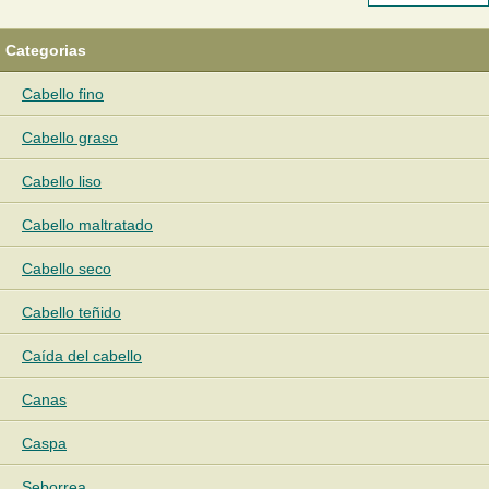
Categorias
Cabello fino
Cabello graso
Cabello liso
Cabello maltratado
Cabello seco
Cabello teñido
Caída del cabello
Canas
Caspa
Seborrea