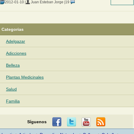
2012-01-10 |
Juan Esteban Jorge |
19
Categorias
Adelgazar
Adicciones
Belleza
Plantas Medicinales
Salud
Familia
Síguenos