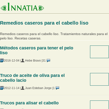
Remedios caseros para el cabello liso
Remedios caseros para el cabello liso. Tratamientos naturales para el
pelo liso. Recetas caseras.
Métodos caseros para tener el pelo
liso
2016-12-04 |
Hebe Bravo |
31
Truco de aceite de oliva para el
cabello lacio
2012-11-14 |
Juan Esteban Jorge |
1
Trucos para alisar el cabello