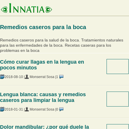
Remedios caseros para la boca
Remedios caseros para la salud de la boca. Tratamientos naturales
para las enfermedades de la boca. Recetas caseras para los
problemas en la boca
Cómo curar llagas en la lengua en
pocos minutos
2018-08-10 |
Monserrat Sosa |
1
Lengua blanca: causas y remedios
caseros para limpiar la lengua
2018-01-31 |
Monserrat Sosa |
0
Dolor mandibular: ¿por qué duele la