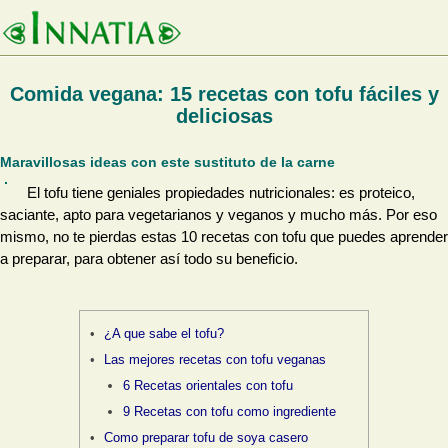
Comida vegana: 15 recetas con tofu fáciles y
deliciosas
Maravillosas ideas con este sustituto de la carne
El tofu tiene geniales propiedades nutricionales: es proteico,
saciante, apto para vegetarianos y veganos y mucho más. Por eso
mismo, no te pierdas estas 10 recetas con tofu que puedes aprender
a preparar, para obtener así todo su beneficio.
¿A que sabe el tofu?
Las mejores recetas con tofu veganas
6 Recetas orientales con tofu
9 Recetas con tofu como ingrediente
Como preparar tofu de soya casero