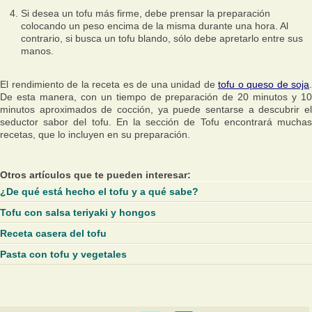
Si desea un tofu más firme, debe prensar la preparación
colocando un peso encima de la misma durante una hora. Al
contrario, si busca un tofu blando, sólo debe apretarlo entre sus
manos.
El rendimiento de la receta es de una unidad de
tofu o queso de soja
.
De esta manera, con un tiempo de preparación de 20 minutos y 10
minutos aproximados de cocción, ya puede sentarse a descubrir el
seductor sabor del tofu. En la sección de Tofu encontrará muchas
recetas, que lo incluyen en su preparación.
Otros artículos que te pueden interesar:
¿De qué está hecho el tofu y a qué sabe?
Tofu con salsa teriyaki y hongos
Receta casera del tofu
Pasta con tofu y vegetales