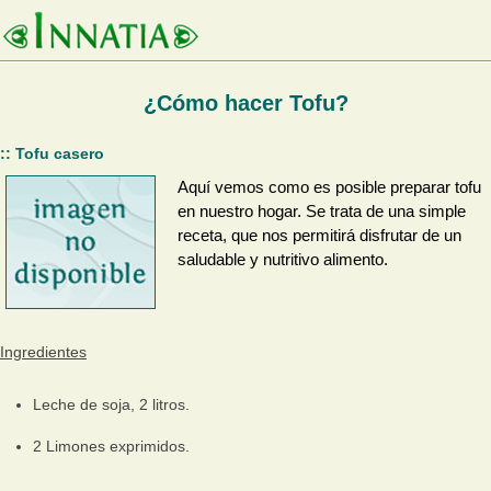
¿Cómo hacer Tofu?
:: Tofu casero
Aquí vemos como es posible preparar tofu
en nuestro hogar. Se trata de una simple
receta, que nos permitirá disfrutar de un
saludable y nutritivo alimento.
Ingredientes
Leche de soja, 2 litros.
2 Limones exprimidos.