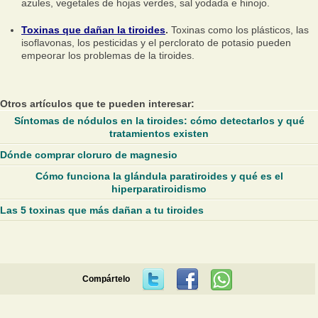
azules, vegetales de hojas verdes, sal yodada e hinojo.
Toxinas que dañan la tiroides
.
Toxinas como los plásticos, las
isoflavonas, los pesticidas y el perclorato de potasio pueden
empeorar los problemas de la tiroides.
Otros artículos que te pueden interesar:
Síntomas de nódulos en la tiroides: cómo detectarlos y qué
tratamientos existen
Dónde comprar cloruro de magnesio
Cómo funciona la glándula paratiroides y qué es el
hiperparatiroidismo
Las 5 toxinas que más dañan a tu tiroides
Compártelo