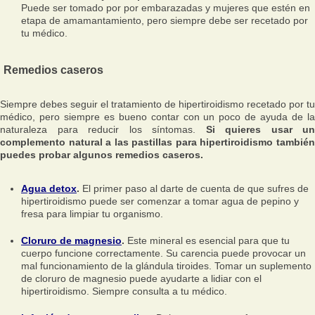
Puede ser tomado por por embarazadas y mujeres que estén en
etapa de amamantamiento, pero siempre debe ser recetado por
tu médico.
Remedios caseros
Siempre debes seguir el tratamiento de hipertiroidismo recetado por tu
médico, pero siempre es bueno contar con un poco de ayuda de la
naturaleza para reducir los síntomas.
Si quieres usar un
complemento natural a las pastillas para hipertiroidismo también
puedes probar algunos remedios caseros.
Agua detox
.
El primer paso al darte de cuenta de que sufres de
hipertiroidismo puede ser comenzar a tomar agua de pepino y
fresa para limpiar tu organismo.
Cloruro de magnesio
.
Este mineral es esencial para que tu
cuerpo funcione correctamente. Su carencia puede provocar un
mal funcionamiento de la glándula tiroides. Tomar un suplemento
de cloruro de magnesio puede ayudarte a lidiar con el
hipertiroidismo. Siempre consulta a tu médico.