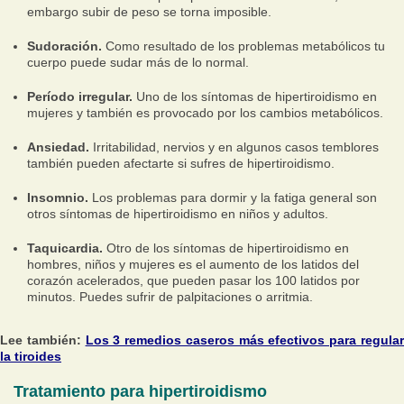
embargo subir de peso se torna imposible.
Sudoración.
Como resultado de los problemas metabólicos tu
cuerpo puede sudar más de lo normal.
Período irregular.
Uno de los síntomas de hipertiroidismo en
mujeres y también es provocado por los cambios metabólicos.
Ansiedad.
Irritabilidad, nervios y en algunos casos temblores
también pueden afectarte si sufres de hipertiroidismo.
Insomnio.
Los problemas para dormir y la fatiga general son
otros síntomas de hipertiroidismo en niños y adultos.
Taquicardia.
Otro de los síntomas de hipertiroidismo en
hombres, niños y mujeres es el aumento de los latidos del
corazón acelerados, que pueden pasar los 100 latidos por
minutos. Puedes sufrir de palpitaciones o arritmia.
Lee también:
Los 3 remedios caseros más efectivos para regula
la tiroides
Tratamiento para hipertiroidismo