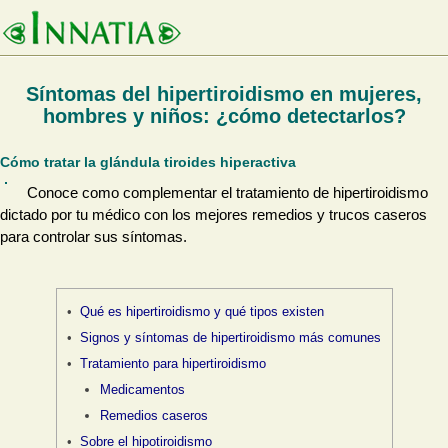
Síntomas del hipertiroidismo en mujeres,
hombres y niños: ¿cómo detectarlos?
Cómo tratar la glándula tiroides hiperactiva
Conoce como complementar el tratamiento de hipertiroidismo
dictado por tu médico con los mejores remedios y trucos caseros
para controlar sus síntomas.
Qué es hipertiroidismo y qué tipos existen
Signos y síntomas de hipertiroidismo más comunes
Tratamiento para hipertiroidismo
Medicamentos
Remedios caseros
Sobre el hipotiroidismo