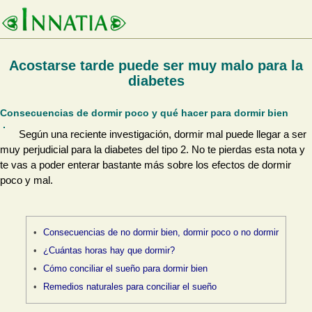
Acostarse tarde puede ser muy malo para la
diabetes
Consecuencias de dormir poco y qué hacer para dormir bien
Según una reciente investigación, dormir mal puede llegar a ser
muy perjudicial para la diabetes del tipo 2. No te pierdas esta nota y
te vas a poder enterar bastante más sobre los efectos de dormir
poco y mal.
Consecuencias de no dormir bien, dormir poco o no dormir
¿Cuántas horas hay que dormir?
Cómo conciliar el sueño para dormir bien
Remedios naturales para conciliar el sueño