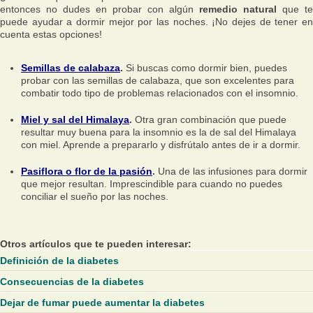
entonces no dudes en probar con algún
remedio natural
que te
puede ayudar a dormir mejor por las noches. ¡No dejes de tener en
cuenta estas opciones!
Semillas de calabaza
.
Si buscas como dormir bien, puedes
probar con las semillas de calabaza, que son excelentes para
combatir todo tipo de problemas relacionados con el insomnio.
Miel y sal del Himalaya
.
Otra gran combinación que puede
resultar muy buena para la insomnio es la de sal del Himalaya
con miel. Aprende a prepararlo y disfrútalo antes de ir a dormir.
Pasiflora o flor de la pasión
.
Una de las infusiones para dormir
que mejor resultan. Imprescindible para cuando no puedes
conciliar el sueño por las noches.
Otros artículos que te pueden interesar:
Definición de la diabetes
Consecuencias de la diabetes
Dejar de fumar puede aumentar la diabetes