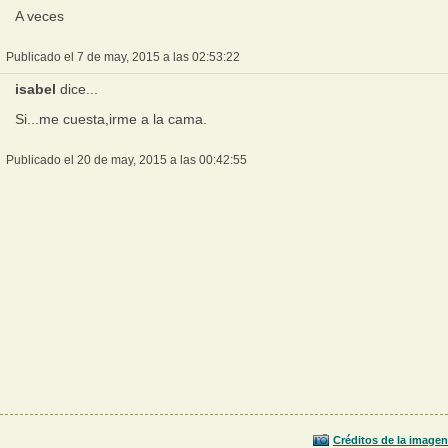
A veces
Publicado el 7 de may, 2015 a las 02:53:22
isabel
dice...
Si...me cuesta,irme a la cama.
Publicado el 20 de may, 2015 a las 00:42:55
Créditos de la imagen