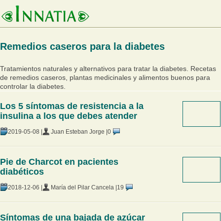
Remedios caseros para la diabetes
Tratamientos naturales y alternativos para tratar la diabetes. Recetas
de remedios caseros, plantas medicinales y alimentos buenos para
controlar la diabetes.
Los 5 síntomas de resistencia a la
insulina a los que debes atender
2019-05-08 |
Juan Esteban Jorge |
0
Pie de Charcot en pacientes
diabéticos
2018-12-06 |
María del Pilar Cancela |
19
Síntomas de una bajada de azúcar