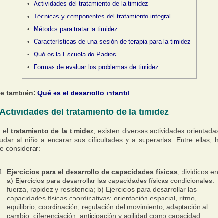
Actividades del tratamiento de la timidez
Técnicas y componentes del tratamiento integral
Métodos para tratar la timidez
Características de una sesión de terapia para la timidez
Qué es la Escuela de Padres
Formas de evaluar los problemas de timidez
e también:
Qué es el desarrollo infantil
Actividades del tratamiento de la timidez
 el
tratamiento de la timidez
, existen diversas actividades orientada
udar al niño a encarar sus dificultades y a superarlas. Entre ellas, 
e considerar:
Ejercicios para el desarrollo de capacidades físicas
, divididos en
a) Ejercicios para desarrollar las capacidades físicas condicionales:
fuerza, rapidez y resistencia; b) Ejercicios para desarrollar las
capacidades físicas coordinativas: orientación espacial, ritmo,
equilibrio, coordinación, regulación del movimiento, adaptación al
cambio, diferenciación, anticipación y agilidad como capacidad