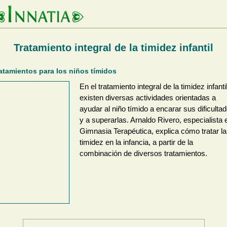
Tratamiento integral de la timidez infantil
atamientos para los niños tímidos
En el tratamiento integral de la timidez infantil
existen diversas actividades orientadas a
ayudar al niño tímido a encarar sus dificulta
y a superarlas. Arnaldo Rivero, especialista 
Gimnasia Terapéutica, explica cómo tratar la
timidez en la infancia, a partir de la
combinación de diversos tratamientos.