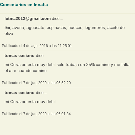
Comentarios en Innatia
letma2012@gmail.com
dice...
Siii, avena, aguacate, espinacas, nueces, legumbres, aceite de
oliva
Publicado el 4 de ago, 2016 a las 21:25:01
tomas casiano
dice...
mi Corazon esta muy debil solo trabaja un 35% camino y me falta
el aire cuando camino
Publicado el 7 de jun, 2020 a las 05:52:20
tomas casiano
dice...
mi Corazon esta muy debil
Publicado el 7 de jun, 2020 a las 06:01:34