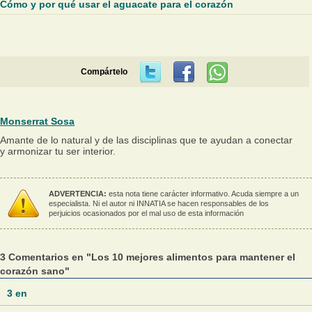
Cómo y por qué usar el aguacate para el corazón
Compártelo
Monserrat Sosa
Amante de lo natural y de las disciplinas que te ayudan a conectar
y armonizar tu ser interior.
ADVERTENCIA:
esta nota tiene carácter informativo. Acuda siempre a un
especialista. Ni el autor ni INNATIA se hacen responsables de los
perjuicios ocasionados por el mal uso de esta información
3 Comentarios en "Los 10 mejores alimentos para mantener el
corazón sano"
3
en