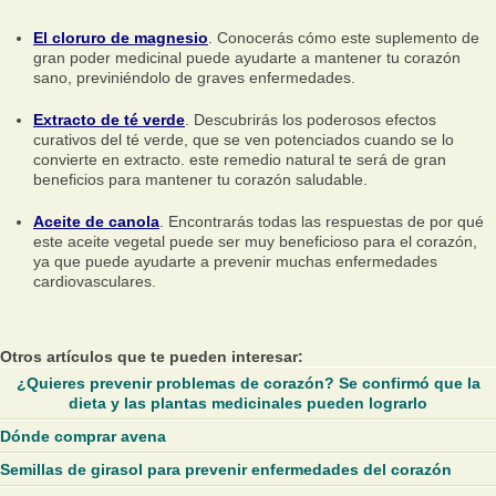
El cloruro de magnesio
. Conocerás cómo este suplemento de
gran poder medicinal puede ayudarte a mantener tu corazón
sano, previniéndolo de graves enfermedades.
Extracto de té verde
. Descubrirás los poderosos efectos
curativos del té verde, que se ven potenciados cuando se lo
convierte en extracto. este remedio natural te será de gran
beneficios para mantener tu corazón saludable.
Aceite de canola
. Encontrarás todas las respuestas de por qué
este aceite vegetal puede ser muy beneficioso para el corazón,
ya que puede ayudarte a prevenir muchas enfermedades
cardiovasculares.
Otros artículos que te pueden interesar:
¿Quieres prevenir problemas de corazón? Se confirmó que la
dieta y las plantas medicinales pueden lograrlo
Dónde comprar avena
Semillas de girasol para prevenir enfermedades del corazón