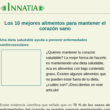
Los 10 mejores alimentos para mantener el
corazón sano
Una dieta saludable ayuda a prevenir enfermedades
cardiovasculares
¿Quieres mantener tu corazón
saludable? La mejor forma de hacerlo
es manteniendo una dieta saludable,
rica en alimentos con bajo contenido
graso. Existen algunos alimentos que
no pueden estar fuera de tu dieta,
¿cuáles son? ¡Descúbrelos en este
artículo!
Existe evidencia científica que señala que un
70 % de los casos d
enfermedades del corazón se pueden prevenir manteniendo una