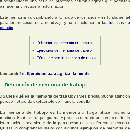
funcionamiento una serie de procesos neurobiológicos que permiten
almacenar y recuperar información.
Esta memoria va cambiando a lo largo de los años y es fundamental
para los procesos de aprendizaje y para implementar las
técnicas d
estudio
.
Definición de memoria de trabajo
Ejercicios de memoria de trabajo
Cómo mejorar la memoria de trabajo
Lee también:
Ejercicios para agilizar la mente
Definición de memoria de trabajo
¿Sabes qué es la memoria de trabajo?
Pues presta mucha atenció
porque trataré de explicártelo de manera sencilla.
La memoria de trabajo es la memoria a largo plazo
, memori
mediata. Es decir, la que guarda y procesa durante un tiempo corto, la
información proveniente de la percepción de los diferentes sentidos.
Quizás lo comprendas mejor con algunos
ejemplos de memoria de