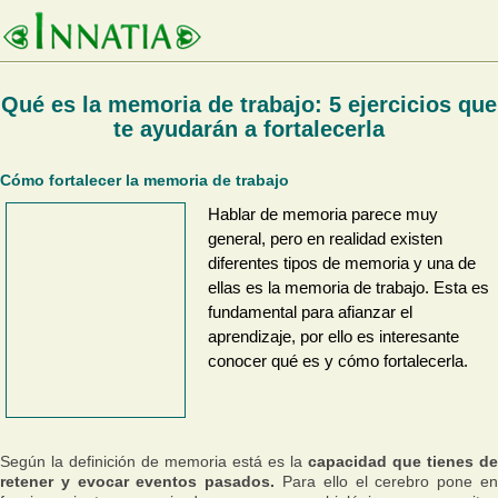
Qué es la memoria de trabajo: 5 ejercicios que
te ayudarán a fortalecerla
Cómo fortalecer la memoria de trabajo
Hablar de memoria parece muy
general, pero en realidad existen
diferentes tipos de memoria y una de
ellas es la memoria de trabajo. Esta es
fundamental para afianzar el
aprendizaje, por ello es interesante
conocer qué es y cómo fortalecerla.
Según la definición de memoria está es la
capacidad que tienes de
retener y evocar eventos pasados.
Para ello el cerebro pone e