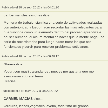
Publicado el 30 de sep, 2012 a las 04:01:20
carlos mendez sanchez
dice...
Memoria de trabajo, significa una serie de actividades realizadas
con anterioridad y luego hacer recordar las mas relevantes para
que funcione como un elemento dentro del proceso aprendizaje
del ser humano, el album mental es hacer que la mente haga una
serie de recordatorios para luego hacer notar las que son
funcionales y servir para resolver problemas cotidianas.-
Publicado el 10 de mar, 2017 a las 06:48:17
Glasus
dice...
Yogurt con musli , arandanos , nueces me gustaria que me
asesoraran sobre el tema
Gracias
Publicado el 3 de may, 2017 a las 23:27:22
CARMEN MACIAS
dice...
verduras, leches,vegetales, avena, todo timo de granos,