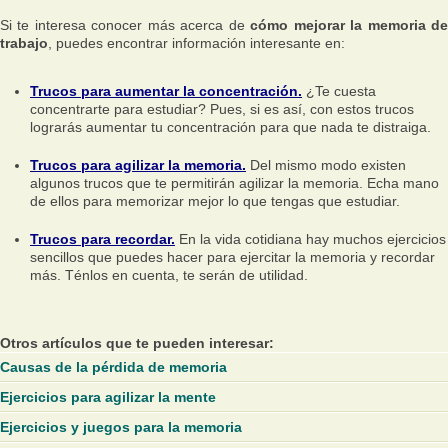
Si te interesa conocer más acerca de
cómo mejorar la memoria d
trabajo
, puedes encontrar información interesante en:
Trucos para aumentar la concentración.
¿Te cuesta
concentrarte para estudiar? Pues, si es así, con estos trucos
lograrás aumentar tu concentración para que nada te distraiga.
Trucos para agilizar la memoria.
Del mismo modo existen
algunos trucos que te permitirán agilizar la memoria. Echa mano
de ellos para memorizar mejor lo que tengas que estudiar.
Trucos para recordar.
En la vida cotidiana hay muchos ejercicios
sencillos que puedes hacer para ejercitar la memoria y recordar
más. Ténlos en cuenta, te serán de utilidad.
Otros artículos que te pueden interesar:
Causas de la pérdida de memoria
Ejercicios para agilizar la mente
Ejercicios y juegos para la memoria