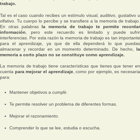
trabajo.
Tal es el caso cuando recibes un estímulo visual, auditivo, gustativo u
olfativo. Tu cuerpo lo percibe y se transfiere a la memoria de trabajo.
En otras palabras
la memoria de trabajo te permite recorda
información
, pero este recuerdo es limitado y puede sufrir
interferencias. Por esta razón la memoria de trabajo es tan importante
para el aprendizaje, ya que de ella dependerá lo que puedas
almacenar y recordar en un momento determinado. De hecho,
l
memoria a corto plazo no se constituye como aprendizaje.
La memoria de trabajo tiene características que tienes que tener en
cuenta
para mejorar el aprendizaje
, como por ejemplo, es necesari
para:
Mantener objetivos a cumplir.
Te permite resolver un problema de diferentes formas.
Mejorar el razonamiento.
Comprender lo que se lee, estudia o escucha.