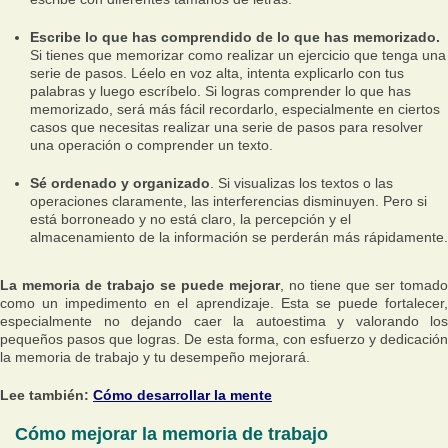
Escribe lo que has comprendido de lo que has memorizado.
Si tienes que memorizar como realizar un ejercicio que tenga una
serie de pasos. Léelo en voz alta, intenta explicarlo con tus
palabras y luego escríbelo. Si logras comprender lo que has
memorizado, será más fácil recordarlo, especialmente en ciertos
casos que necesitas realizar una serie de pasos para resolver
una operación o comprender un texto.
Sé ordenado y organizado
. Si visualizas los textos o las
operaciones claramente, las interferencias disminuyen. Pero si
está borroneado y no está claro, la percepción y el
almacenamiento de la información se perderán más rápidamente.
La memoria de trabajo se puede mejorar
, no tiene que ser tomado
como un impedimento en el aprendizaje. Esta se puede fortalecer,
especialmente no dejando caer la autoestima y valorando los
pequeños pasos que logras. De esta forma, con esfuerzo y dedicación
la memoria de trabajo y tu desempeño mejorará.
Lee también:
Cómo desarrollar la mente
Cómo mejorar la memoria de trabajo