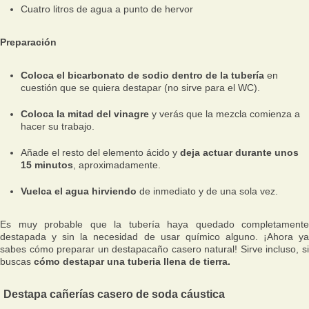
Cuatro litros de agua a punto de hervor
Preparación
Coloca el bicarbonato de sodio dentro de la tubería
en
cuestión que se quiera destapar (no sirve para el WC).
Coloca la mitad del vinagre
y verás que la mezcla comienza a
hacer su trabajo.
Añade el resto del elemento ácido y
deja actuar durante unos
15 minutos
, aproximadamente.
Vuelca el agua hirviendo
de inmediato y de una sola vez.
Es muy probable que la tubería haya quedado completamente
destapada y sin la necesidad de usar químico alguno. ¡Ahora ya
sabes cómo preparar un destapacaño casero natural! Sirve incluso, si
buscas
cómo destapar una tuberia llena de tierra.
Destapa cañerías casero de soda cáustica