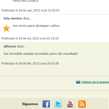
INNOVACIONES
Publicado el 28 de sep, 2012 a las 22:03:01
lola merino
dice...
me sirvio para destapar caños
Publicado el 16 de oct, 2012 a las 01:18:10
alfonso
dice...
fue increible estaba incredulo pero dio resultado
Publicado el 26 de feb, 2013 a las 20:42:09
Créditos de la imagen
Síguenos