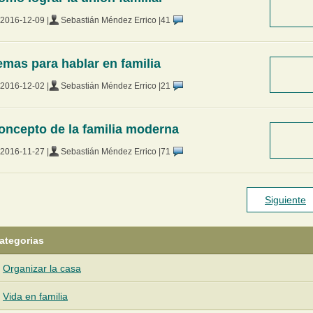
2016-12-09 |
Sebastián Méndez Errico |
41
emas para hablar en familia
2016-12-02 |
Sebastián Méndez Errico |
21
oncepto de la familia moderna
2016-11-27 |
Sebastián Méndez Errico |
71
Siguiente
ategorias
Organizar la casa
Vida en familia