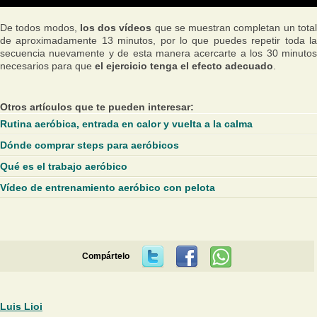
De todos modos,
los dos vídeos
que se muestran completan un tota
de aproximadamente 13 minutos, por lo que puedes repetir toda la
secuencia nuevamente y de esta manera acercarte a los 30 minutos
necesarios para que
el ejercicio tenga el efecto adecuado
.
Otros artículos que te pueden interesar:
Rutina aeróbica, entrada en calor y vuelta a la calma
Dónde comprar steps para aeróbicos
Qué es el trabajo aeróbico
Vídeo de entrenamiento aeróbico con pelota
Compártelo
Luis Lioi