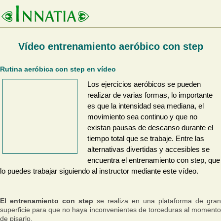
Vídeo entrenamiento aeróbico con step
Rutina aeróbica con step en vídeo
Los ejercicios aeróbicos se pueden
realizar de varias formas, lo importante
es que la intensidad sea mediana, el
movimiento sea continuo y que no
existan pausas de descanso durante el
tiempo total que se trabaje. Entre las
alternativas divertidas y accesibles se
encuentra el entrenamiento con step, que
lo puedes trabajar siguiendo al instructor mediante este vídeo.
El entrenamiento con step
se realiza en una plataforma de gran
superficie para que no haya inconvenientes de torceduras al momento
de pisarlo.