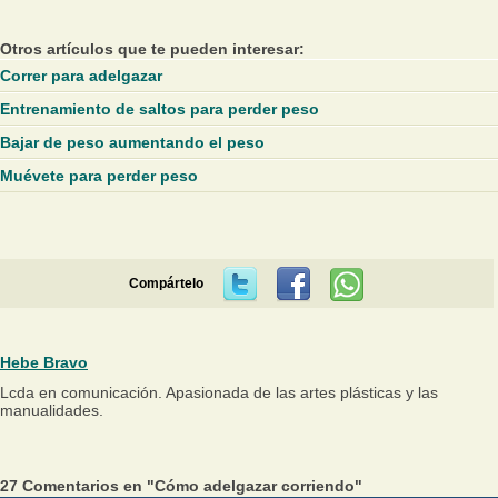
Otros artículos que te pueden interesar:
Correr para adelgazar
Entrenamiento de saltos para perder peso
Bajar de peso aumentando el peso
Muévete para perder peso
Compártelo
Hebe Bravo
Lcda en comunicación. Apasionada de las artes plásticas y las
manualidades.
27 Comentarios en "Cómo adelgazar corriendo"