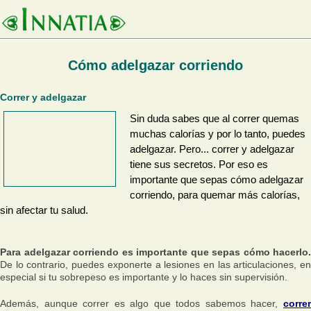
Cómo adelgazar corriendo
Correr y adelgazar
Sin duda sabes que al correr quemas
muchas calorías y por lo tanto, puedes
adelgazar. Pero... correr y adelgazar
tiene sus secretos. Por eso es
importante que sepas cómo adelgazar
corriendo, para quemar más calorías,
sin afectar tu salud.
Para adelgazar corriendo es importante que sepas cómo hacerlo.
De lo contrario, puedes exponerte a lesiones en las articulaciones, en
especial si tu sobrepeso es importante y lo haces sin supervisión.
Además, aunque correr es algo que todos sabemos hacer,
corre