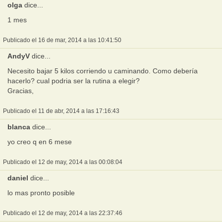
olga
dice...
1 mes
Publicado el 16 de mar, 2014 a las 10:41:50
AndyV
dice...
Necesito bajar 5 kilos corriendo u caminando. Como debería
hacerlo? cual podria ser la rutina a elegir?
Gracias,
Publicado el 11 de abr, 2014 a las 17:16:43
blanca
dice...
yo creo q en 6 mese
Publicado el 12 de may, 2014 a las 00:08:04
daniel
dice...
lo mas pronto posible
Publicado el 12 de may, 2014 a las 22:37:46