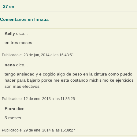
27
en
Comentarios en Innatia
Kelly
dice...
en tres meses
Publicado el 23 de jun, 2014 a las 16:43:51
nena
dice...
tengo ansiedad y e cogido algo de peso en la cintura como puedo
hacer para bajarlo porke me esta costando michisimo ke ejercicios
son mas efectivos
Publicado el 12 de ene, 2013 a las 11:35:25
Flora
dice...
3 meses
Publicado el 29 de ene, 2014 a las 15:39:27