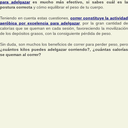
para adelgazar
es mucho más efectivo, si sabes cuál es l
postura correcta
y cómo equilibrar el peso de tu cuerpo.
Teniendo en cuenta estas cuestiones,
correr constituye la actividad
aeróbica por excelencia para adelgazar
, por la gran cantidad d
calorías que se queman en cada sesión, favoreciendo la movilización
de los depósitos grasos, con la consiguiente pérdida de peso.
Sin duda, son muchos los beneficios de correr para perder peso, pero
¿cuántos kilos puedes adelgazar corriendo?, ¿cuántas calorías
se queman al correr?