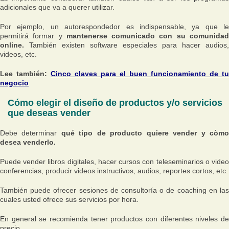
adicionales que va a querer utilizar.
Por ejemplo, un autorespondedor es indispensable, ya que le
permitirá formar y
mantenerse comunicado con su comunida
online.
También existen software especiales para hacer audios,
videos, etc.
Lee también:
Cinco claves para el buen funcionamiento de tu
negocio
Cómo elegir el diseño de productos y/o servicios
que deseas vender
Debe determinar
qué tipo de producto quiere vender y còm
desea venderlo.
Puede vender libros digitales, hacer cursos con teleseminarios o video
conferencias, producir videos instructivos, audios, reportes cortos, etc.
También puede ofrecer sesiones de consultoría o de coaching en las
cuales usted ofrece sus servicios por hora.
En general se recomienda tener productos con diferentes niveles de
precio.