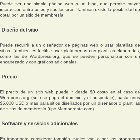
Puede ser una simple página web o un blog, que permite mayor
interacción entre usted y sus lectores. También existe la posibilidad de
optar por un sitio de membresía.
Diseño del sitio
Puede recurrir a un diseñador de páginas web o usar plantillas de
sitios. También es factible usar plataformas con plantillas elaboradas,
como las de Wordpress.org, que se pueden personalizar con un
encabezado y con gráficos adicionales.
Precio
El precio de un sitio web puede ir desde $0 costo en el caso de
Wordpress.org (solo se paga el dominio y el hospedaje), hasta unos
$5.000 USD o más para sitios diseñados por un diseñador o plantillas
de sitios de membresía (tipo Membergate.com).
Software y servicios adicionales
Es importante considerar también cuales van a ser los programas