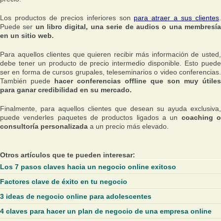
Los productos de precios inferiores son
para atraer a sus clientes
Puede ser
un libro digital, una serie de audios o una membresí
en un sitio web.
Para aquellos clientes que quieren recibir más información de usted,
debe tener un producto de precio intermedio disponible. Esto puede
ser en forma de cursos grupales, teleseminarios o video conferencias.
También puede
hacer conferencias offline que son muy útiles
para ganar credibilidad en su mercado.
Finalmente, para aquellos clientes que desean su ayuda exclusiva,
puede venderles paquetes de productos ligados a un
coaching 
consultoría personalizada
a un precio más elevado.
Otros artículos que te pueden interesar:
Los 7 pasos claves hacia un negocio online exitoso
Factores clave de éxito en tu negocio
3 ideas de negocio online para adolescentes
4 claves para hacer un plan de negocio de una empresa online