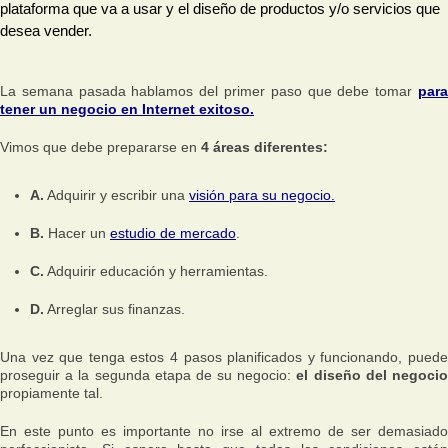
plataforma que va a usar y el diseño de productos y/o servicios que
desea vender.
La semana pasada hablamos del primer paso que debe tomar
par
tener un negocio en Internet exitoso.
Vimos que debe prepararse en
4 áreas diferentes:
A.
Adquirir y escribir una
visión para su negocio.
B.
Hacer un
estudio de mercado
.
C.
Adquirir educación y herramientas.
D.
Arreglar sus finanzas.
Una vez que tenga estos 4 pasos planificados y funcionando, puede
proseguir a la segunda etapa de su negocio:
el diseño del negoci
propiamente tal.
En este punto es importante no irse al extremo de ser demasiado