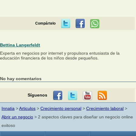
Compártelo
Bettina Langerfeldt
Experta en negocios por internet y propulsora entusiasta de la
educación financiera de los niños desde pequeños.
No hay comentarios
Síguenos
Innatia
>
Articulos
>
Crecimiento personal
>
Crecimiento laboral
>
Abrir un negocio
> 2 aspectos claves para diseñar un negocio online
exitoso