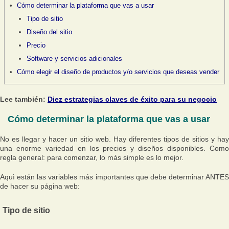
Cómo determinar la plataforma que vas a usar
Tipo de sitio
Diseño del sitio
Precio
Software y servicios adicionales
Cómo elegir el diseño de productos y/o servicios que deseas vender
Lee también:
Diez estrategias claves de éxito para su negocio
Cómo determinar la plataforma que vas a usar
No es llegar y hacer un sitio web. Hay diferentes tipos de sitios y hay
una enorme variedad en los precios y diseños disponibles. Como
regla general: para comenzar, lo más simple es lo mejor.
Aquì están las variables más importantes que debe determinar ANTES
de hacer su página web:
Tipo de sitio