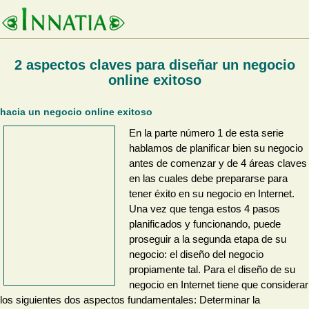
2 aspectos claves para diseñar un negocio
online exitoso
hacia un negocio online exitoso
En la parte número 1 de esta serie
hablamos de planificar bien su negocio
antes de comenzar y de 4 áreas claves
en las cuales debe prepararse para
tener éxito en su negocio en Internet.
Una vez que tenga estos 4 pasos
planificados y funcionando, puede
proseguir a la segunda etapa de su
negocio: el diseño del negocio
propiamente tal. Para el diseño de su
negocio en Internet tiene que considerar
los siguientes dos aspectos fundamentales: Determinar la